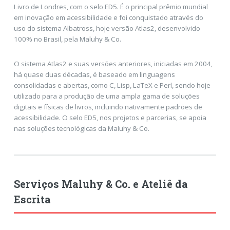
Livro de Londres, com o selo ED5. É o principal prêmio mundial
em inovação em acessibilidade e foi conquistado através do
uso do sistema Albatross, hoje versão Atlas2, desenvolvido
100% no Brasil, pela Maluhy & Co.
O sistema Atlas2 e suas versões anteriores, iniciadas em 2004,
há quase duas décadas, é baseado em linguagens
consolidadas e abertas, como C, Lisp, LaTeX e Perl, sendo hoje
utilizado para a produção de uma ampla gama de soluções
digitais e físicas de livros, incluindo nativamente padrões de
acessibilidade. O selo ED5, nos projetos e parcerias, se apoia
nas soluções tecnológicas da Maluhy & Co.
Serviços Maluhy & Co. e Ateliê da
Escrita