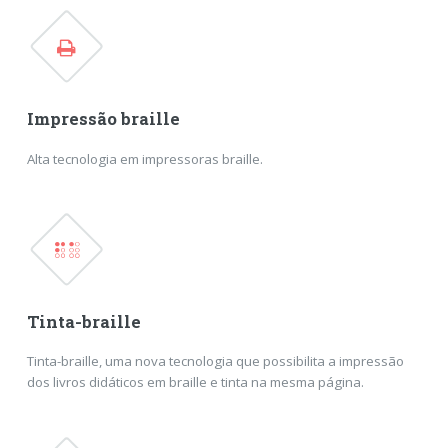
Impressão braille
Alta tecnologia em impressoras braille.
Tinta-braille
Tinta-braille, uma nova tecnologia que possibilita a impressão
dos livros didáticos em braille e tinta na mesma página.