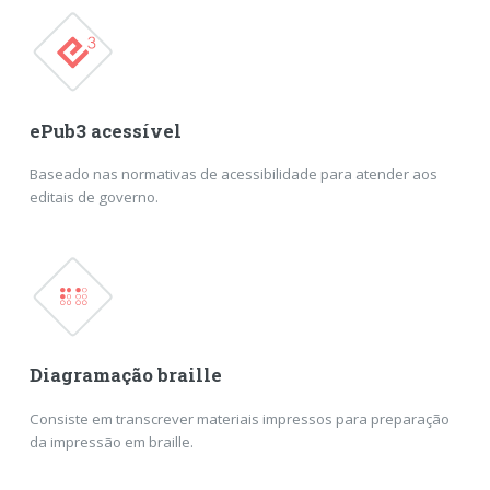
ePub3 acessível
Baseado nas normativas de acessibilidade para atender aos
editais de governo.
Diagramação braille
Consiste em transcrever materiais impressos para preparação
da impressão em braille.