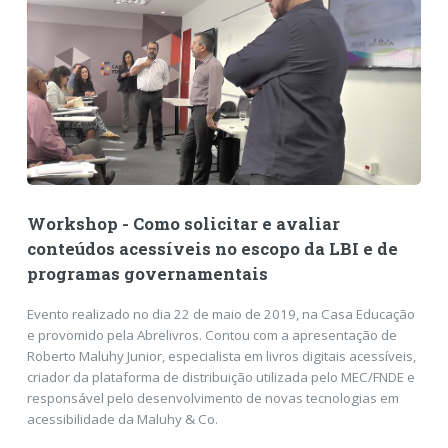
Workshop - Como solicitar e avaliar
conteúdos acessíveis no escopo da LBI e de
programas governamentais
Evento realizado no dia 22 de maio de 2019, na Casa Educação
e provomido pela Abrelivros. Contou com a apresentação de
Roberto Maluhy Junior, especialista em livros digitais acessíveis,
criador da plataforma de distribuição utilizada pelo MEC/FNDE e
responsável pelo desenvolvimento de novas tecnologias em
acessibilidade da Maluhy & Co.