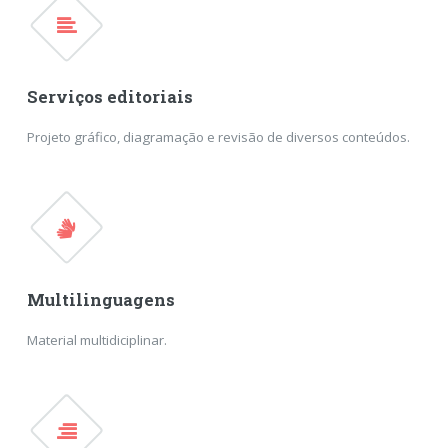
Serviços editoriais
Projeto gráfico, diagramação e revisão de diversos conteúdos.
Multilinguagens
Material multidiciplinar.