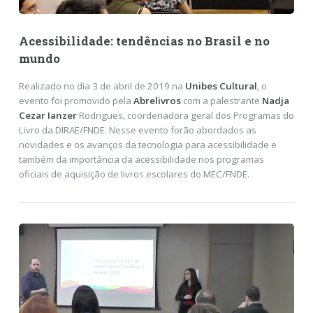
Acessibilidade: tendências no Brasil e no
mundo
Realizado no dia 3 de abril de 2019 na
Unibes Cultural
, o
evento foi promovido pela
Abrelivros
com a palestrante
Nadja
Cezar Ianzer
Rodrigues, coordenadora geral dos Programas do
Livro da DIRAE/FNDE. Nesse evento forão abordados as
novidades e os avanços da tecnologia para acessibilidade e
também da importância da acessibilidade nos programas
oficiais de aquisição de livros escolares do MEC/FNDE.